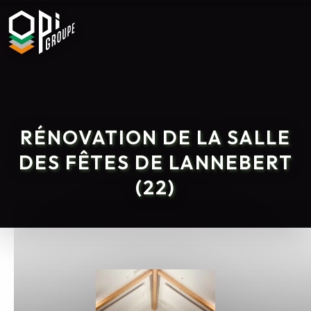
RÉNOVATION DE LA SALLE
DES FÊTES DE LANNEBERT
(22)