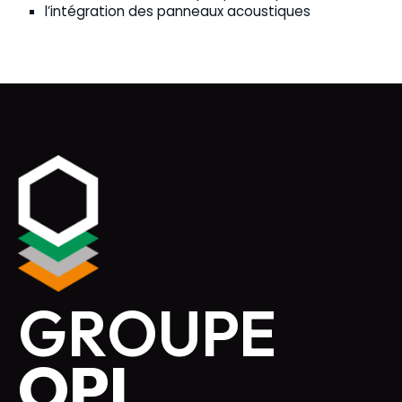
l’intégration des panneaux acoustiques
GROUPE
OPI