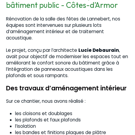
bâtiment public - Côtes-d’Armor
Rénovation de la salle des fêtes de Lannebert, nos
équipes sont intervenues sur plusieurs lots
d’aménagement intérieur et de traitement
acoustique.
Le projet, conçu par l’architecte
Lucie Debaurain
,
avait pour objectif de moderniser les espaces tout en
améliorant le confort sonore du bâtiment grâce à
l’intégration de panneaux acoustiques dans les
plafonds et sous rampants.
Des travaux d’aménagement intérieur
Sur ce chantier, nous avons réalisé :
les cloisons et doublages
les plafonds et faux plafonds
l’isolation
les bandes et finitions plaques de plâtre