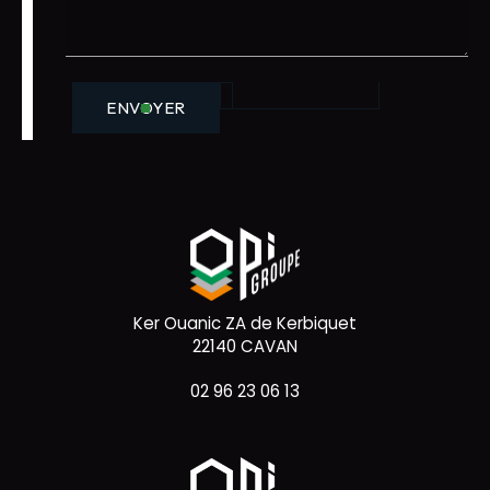
ENVOYER
Ker Ouanic ZA de Kerbiquet
22140 CAVAN
02 96 23 06 13