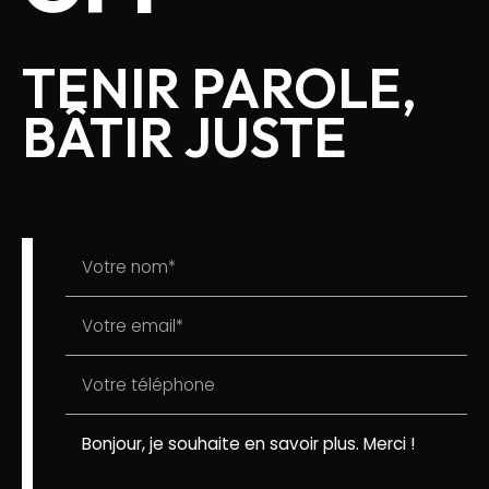
TENIR PAROLE,
BÂTIR JUSTE