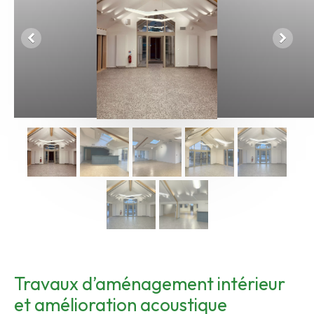
Travaux d’aménagement intérieur
et amélioration acoustique