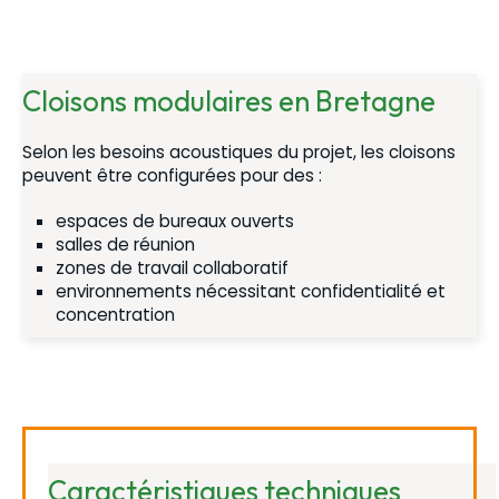
Cloisons modulaires en Bretagne
Selon les besoins acoustiques du projet, les cloisons
peuvent être configurées pour des :
espaces de bureaux ouverts
salles de réunion
zones de travail collaboratif
environnements nécessitant confidentialité et
concentration
Caractéristiques techniques