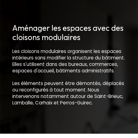
Aménager les espaces avec des
cloisons modulaires
Les cloisons modulaires organisent les espaces
intérieurs sans modifier la structure du bâtiment.
Elles s'utilisent dans des bureaux, commerces,
espaces d'accueil, bâtiments administratifs.
Les éléments peuvent être démontés, déplacés
ou reconfigurés à tout moment. Nous
intervenons notamment autour de Saint-Brieuc,
Lamballe, Carhaix et Perros-Guirec.