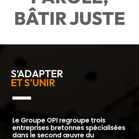
BÂTIR JUSTE
S’ADAPTER
ET S’UNIR
Le Groupe OPI regroupe trois
entreprises bretonnes spécialisées
dans le second œuvre du