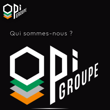
Qui sommes-nous ?