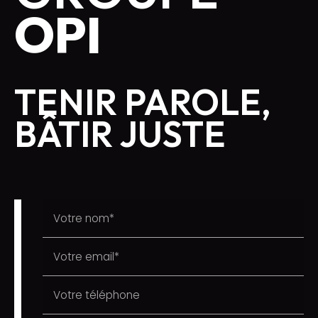
OPI
TENIR PAROLE,
BÂTIR JUSTE