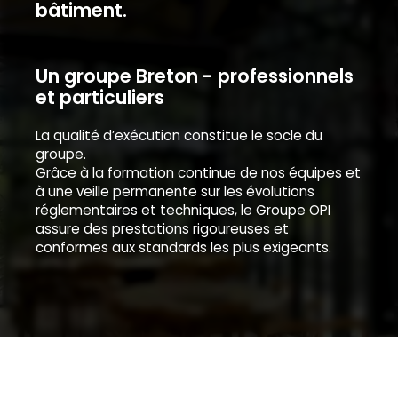
bâtiment.
Un groupe Breton - professionnels
et particuliers
La qualité d’exécution constitue le socle du
groupe.
Grâce à la formation continue de nos équipes et
à une veille permanente sur les évolutions
réglementaires et techniques, le Groupe OPI
assure des prestations rigoureuses et
conformes aux standards les plus exigeants.