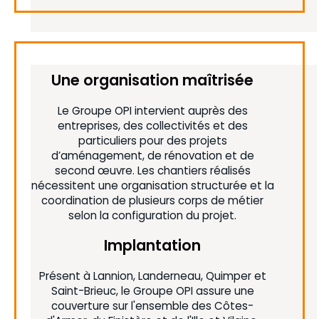
Une organisation maîtrisée
Le Groupe OPI intervient auprès des
entreprises, des collectivités et des
particuliers pour des projets
d’aménagement, de rénovation et de
second œuvre. Les chantiers réalisés
nécessitent une organisation structurée et la
coordination de plusieurs corps de métier
selon la configuration du projet.
Implantation
Présent à Lannion, Landerneau, Quimper et
Saint-Brieuc, le Groupe OPI assure une
couverture sur l'ensemble des Côtes-