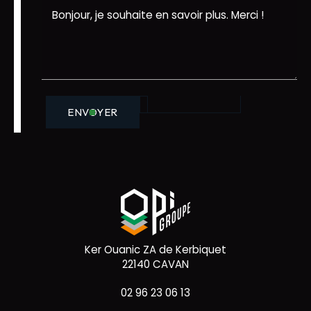
ENVOYER
Ker Ouanic ZA de Kerbiquet
22140 CAVAN
02 96 23 06 13