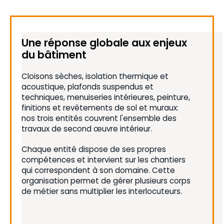
Une réponse globale aux enjeux
du bâtiment
Cloisons sèches, isolation thermique et
acoustique, plafonds suspendus et
techniques, menuiseries intérieures, peinture,
finitions et revêtements de sol et muraux:
nos trois entités couvrent l'ensemble des
travaux de second œuvre intérieur.
Chaque entité dispose de ses propres
compétences et intervient sur les chantiers
qui correspondent à son domaine. Cette
organisation permet de gérer plusieurs corps
de métier sans multiplier les interlocuteurs.