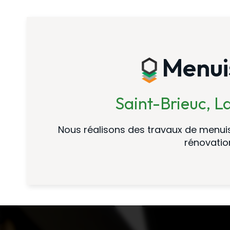
Menuis
Saint-Brieuc, 
Nous réalisons des travaux de menuiser
rénovation