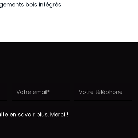
gements bois intégrés