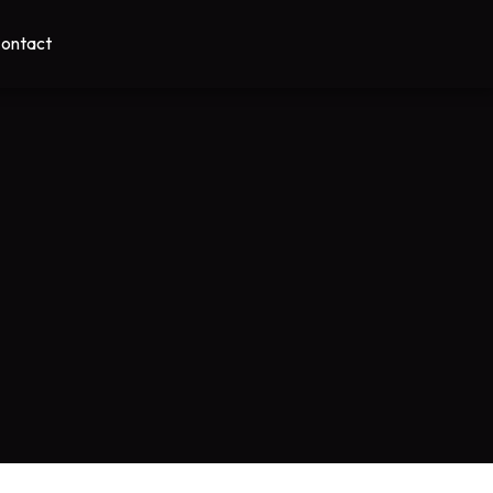
ontact