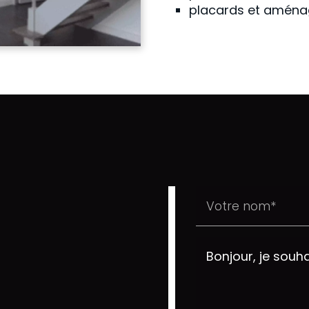
placards et aména