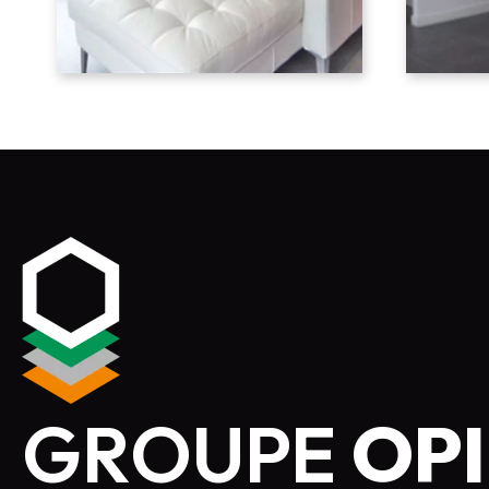
GROUPE
OPI