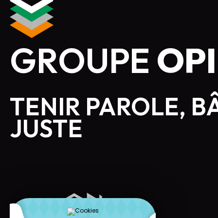
GROUPE
OPI
TENIR PAROLE, B
JUSTE