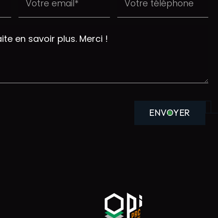
ENVOYER