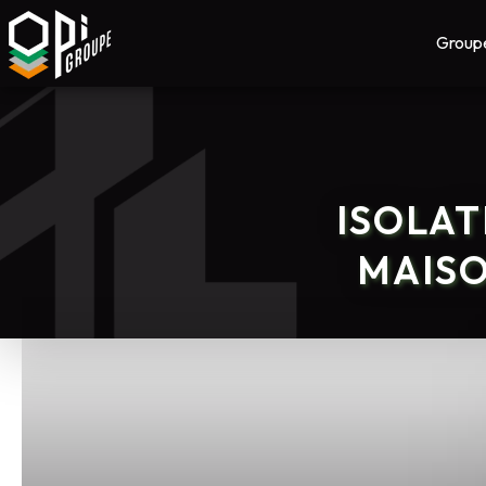
Group
ISOLAT
MAISO