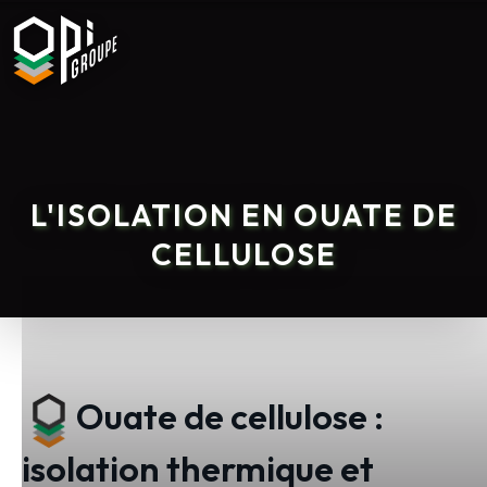
L'ISOLATION EN OUATE DE
CELLULOSE
Ouate de cellulose :
isolation thermique et