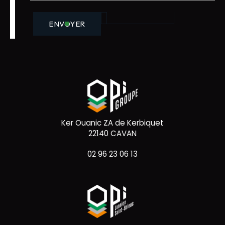
ENVOYER
Ker Ouanic ZA de Kerbiquet
22140 CAVAN
02 96 23 06 13