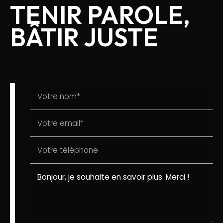
TENIR PAROLE,
BÂTIR JUSTE