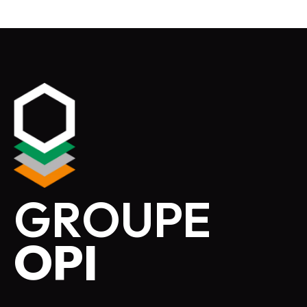
GROUPE
OPI