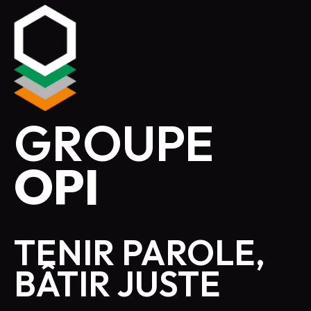
GROUPE
OPI
TENIR PAROLE,
BÂTIR JUSTE