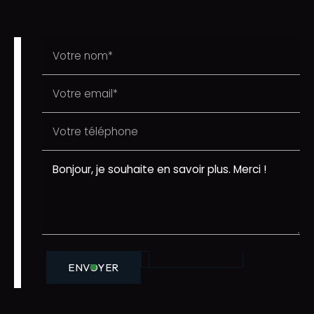
ENVOYER