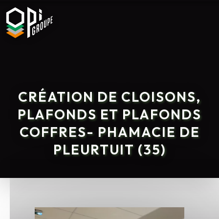
CRÉATION DE CLOISONS,
PLAFONDS ET PLAFONDS
COFFRES- PHAMACIE DE
PLEURTUIT (35)