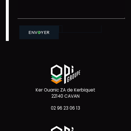
ENVOYER
Ker Ouanic ZA de Kerbiquet
22140 CAVAN
02 96 23 06 13