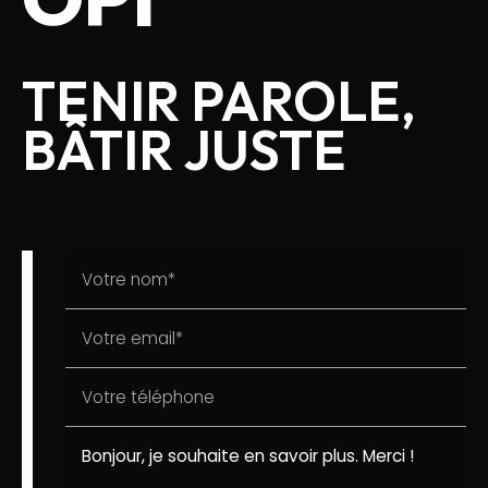
TENIR PAROLE,
BÂTIR JUSTE