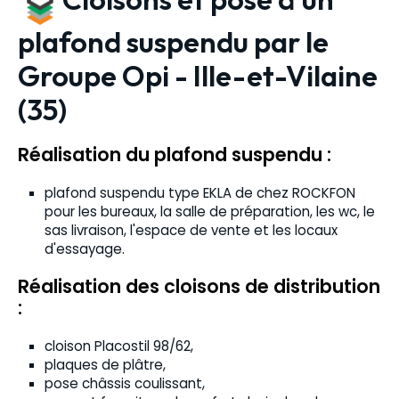
plafond suspendu par le
Groupe Opi - Ille-et-Vilaine
(35)
Réalisation du plafond suspendu :
plafond suspendu type EKLA de chez ROCKFON
pour les bureaux, la salle de préparation, les wc, le
sas livraison, l'espace de vente et les locaux
d'essayage.
Réalisation des cloisons de distribution
:
cloison Placostil 98/62,
plaques de plâtre,
pose châssis coulissant,