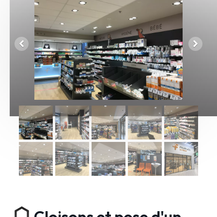
Cloisons et pose d'un